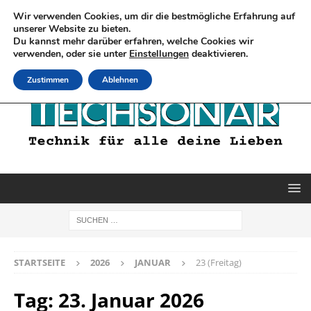
Wir verwenden Cookies, um dir die bestmögliche Erfahrung auf
unserer Website zu bieten.
Du kannst mehr darüber erfahren, welche Cookies wir
verwenden, oder sie unter
Einstellungen
deaktivieren.
Zustimmen
Ablehnen
STARTSEITE
2026
JANUAR
23 (Freitag)
Tag:
23. Januar 2026