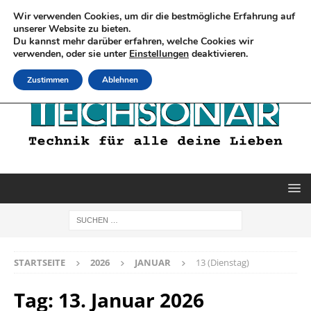
Wir verwenden Cookies, um dir die bestmögliche Erfahrung auf
unserer Website zu bieten.
Du kannst mehr darüber erfahren, welche Cookies wir
verwenden, oder sie unter
Einstellungen
deaktivieren.
Zustimmen
Ablehnen
STARTSEITE
2026
JANUAR
13 (Dienstag)
Tag:
13. Januar 2026