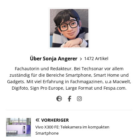
Über Sonja Angerer
1472 Artikel
Fachautorin und Redakteur. Bei Techsonar vor allem
zuständig für die Bereiche Smartphone, Smart Home und
Gadgets. Mit viel Erfahrung in Fachmagazinen, u.a Macwelt,
Digifoto, Sign Pro Europe, Large Format und Fespa.com.
VORHERIGER
Vivo X300 FE: Telekamera im kompakten
Smartphone