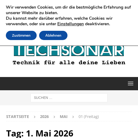
Wir verwenden Cookies, um dir die bestmögliche Erfahrung auf
unserer Website zu bieten.
Du kannst mehr darüber erfahren, welche Cookies wir
verwenden, oder sie unter
Einstellungen
deaktivieren.
Zustimmen
Ablehnen
STARTSEITE
2026
MAI
01 (Freitag)
Tag:
1. Mai 2026