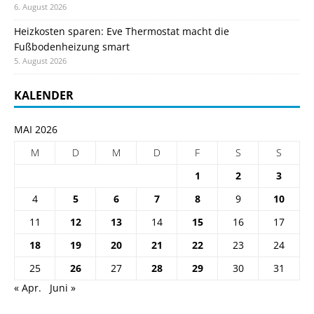
6. August 2026
Heizkosten sparen: Eve Thermostat macht die
Fußbodenheizung smart
5. August 2026
KALENDER
MAI 2026
M
D
M
D
F
S
S
1
2
3
4
5
6
7
8
9
10
11
12
13
14
15
16
17
18
19
20
21
22
23
24
25
26
27
28
29
30
31
« Apr.
Juni »