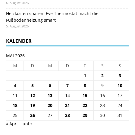
6. August 2026
Heizkosten sparen: Eve Thermostat macht die
Fußbodenheizung smart
5. August 2026
KALENDER
MAI 2026
M
D
M
D
F
S
S
1
2
3
4
5
6
7
8
9
10
11
12
13
14
15
16
17
18
19
20
21
22
23
24
25
26
27
28
29
30
31
« Apr.
Juni »