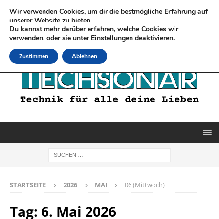
Wir verwenden Cookies, um dir die bestmögliche Erfahrung auf
unserer Website zu bieten.
Du kannst mehr darüber erfahren, welche Cookies wir
verwenden, oder sie unter
Einstellungen
deaktivieren.
Zustimmen
Ablehnen
STARTSEITE
2026
MAI
06 (Mittwoch)
Tag:
6. Mai 2026