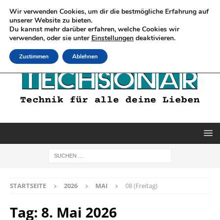
Wir verwenden Cookies, um dir die bestmögliche Erfahrung auf
unserer Website zu bieten.
Du kannst mehr darüber erfahren, welche Cookies wir
verwenden, oder sie unter
Einstellungen
deaktivieren.
Zustimmen
Ablehnen
STARTSEITE
2026
MAI
08 (Freitag)
Tag:
8. Mai 2026