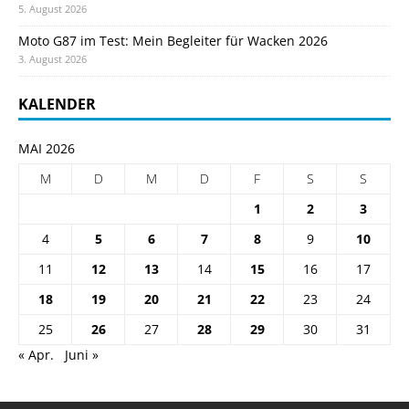
5. August 2026
Moto G87 im Test: Mein Begleiter für Wacken 2026
3. August 2026
KALENDER
MAI 2026
M
D
M
D
F
S
S
1
2
3
4
5
6
7
8
9
10
11
12
13
14
15
16
17
18
19
20
21
22
23
24
25
26
27
28
29
30
31
« Apr.
Juni »