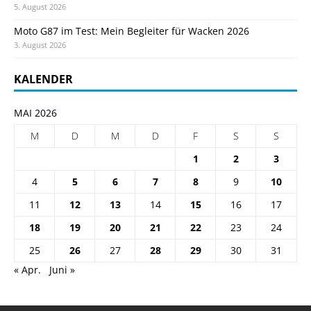
5. August 2026
Moto G87 im Test: Mein Begleiter für Wacken 2026
3. August 2026
KALENDER
MAI 2026
M
D
M
D
F
S
S
1
2
3
4
5
6
7
8
9
10
11
12
13
14
15
16
17
18
19
20
21
22
23
24
25
26
27
28
29
30
31
« Apr.
Juni »