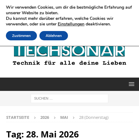
Wir verwenden Cookies, um dir die bestmögliche Erfahrung auf
unserer Website zu bieten.
Du kannst mehr darüber erfahren, welche Cookies wir
verwenden, oder sie unter
Einstellungen
deaktivieren.
Zustimmen
Ablehnen
STARTSEITE
2026
MAI
28 (Donnerstag)
Tag:
28. Mai 2026