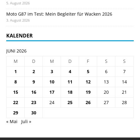
5. August 2026
Moto G87 im Test: Mein Begleiter für Wacken 2026
3. August 2026
KALENDER
JUNI 2026
M
D
M
D
F
S
S
1
2
3
4
5
6
7
8
9
10
11
12
13
14
15
16
17
18
19
20
21
22
23
24
25
26
27
28
29
30
« Mai
Juli »