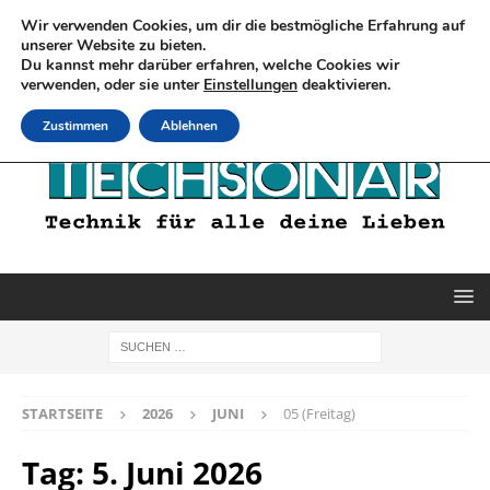
Wir verwenden Cookies, um dir die bestmögliche Erfahrung auf
unserer Website zu bieten.
Du kannst mehr darüber erfahren, welche Cookies wir
verwenden, oder sie unter
Einstellungen
deaktivieren.
Zustimmen
Ablehnen
STARTSEITE
2026
JUNI
05 (Freitag)
Tag:
5. Juni 2026