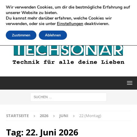
Wir verwenden Cookies, um dir die bestmögliche Erfahrung auf
unserer Website zu bieten.
Du kannst mehr darüber erfahren, welche Cookies wir
verwenden, oder sie unter
Einstellungen
deaktivieren.
Zustimmen
Ablehnen
STARTSEITE
2026
JUNI
22 (Montag)
Tag:
22. Juni 2026