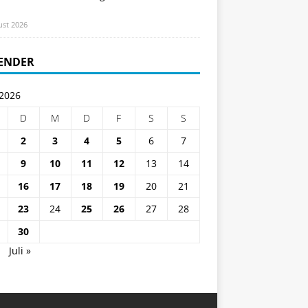
ust 2026
ENDER
 2026
D
M
D
F
S
S
2
3
4
5
6
7
9
10
11
12
13
14
16
17
18
19
20
21
23
24
25
26
27
28
30
i
Juli »