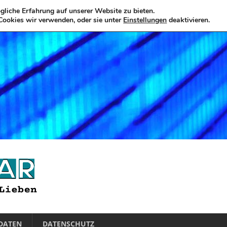
liche Erfahrung auf unserer Website zu bieten.
Cookies wir verwenden, oder sie unter
Einstellungen
deaktivieren.
DATEN
DATENSCHUTZ