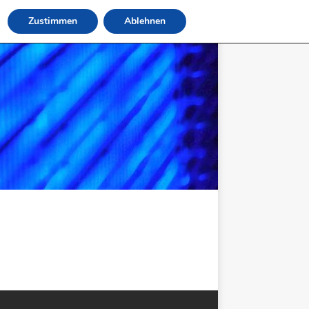
Zustimmen
Ablehnen