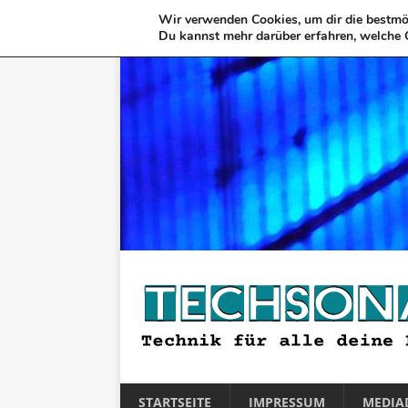
Wir verwenden Cookies, um dir die bestmög
Du kannst mehr darüber erfahren, welche 
STARTSEITE
IMPRESSUM
MEDIA