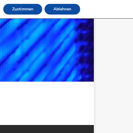
Zustimmen
Ablehnen