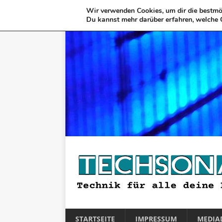
Wir verwenden Cookies, um dir die bestmög
Du kannst mehr darüber erfahren, welche 
STARTSEITE
IMPRESSUM
MEDIA