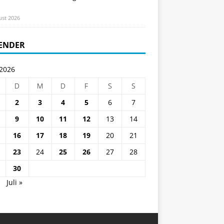
ust 2026
ENDER
 2026
D
M
D
F
S
S
2
3
4
5
6
7
9
10
11
12
13
14
16
17
18
19
20
21
23
24
25
26
27
28
30
i
Juli »