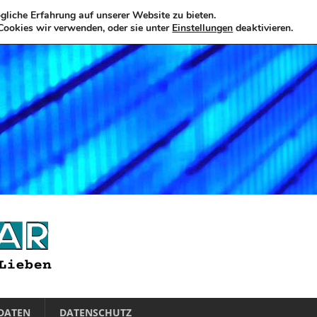
liche Erfahrung auf unserer Website zu bieten.
Cookies wir verwenden, oder sie unter
Einstellungen
deaktivieren.
DATEN
DATENSCHUTZ