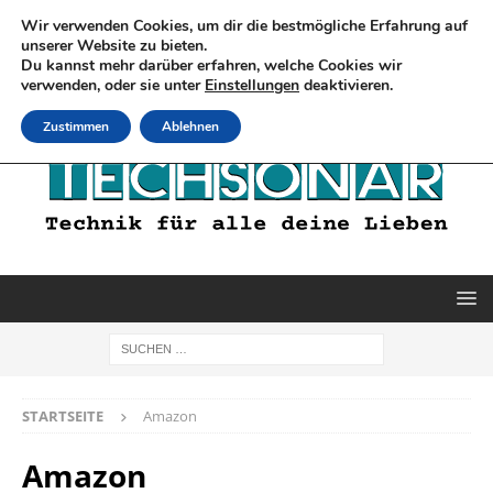
Wir verwenden Cookies, um dir die bestmögliche Erfahrung auf
unserer Website zu bieten.
Du kannst mehr darüber erfahren, welche Cookies wir
verwenden, oder sie unter
Einstellungen
deaktivieren.
Zustimmen
Ablehnen
STARTSEITE
Amazon
Amazon