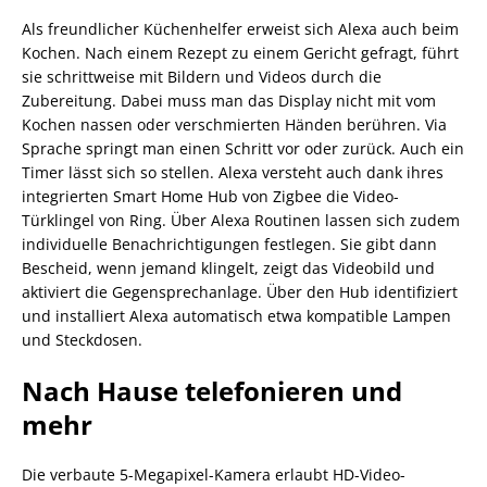
Als freundlicher Küchenhelfer erweist sich Alexa auch beim
Kochen. Nach einem Rezept zu einem Gericht gefragt, führt
sie schrittweise mit Bildern und Videos durch die
Zubereitung. Dabei muss man das Display nicht mit vom
Kochen nassen oder verschmierten Händen berühren. Via
Sprache springt man einen Schritt vor oder zurück. Auch ein
Timer lässt sich so stellen. Alexa versteht auch dank ihres
integrierten Smart Home Hub von Zigbee die Video-
Türklingel von Ring. Über Alexa Routinen lassen sich zudem
individuelle Benachrichtigungen festlegen. Sie gibt dann
Bescheid, wenn jemand klingelt, zeigt das Videobild und
aktiviert die Gegensprechanlage. Über den Hub identifiziert
und installiert Alexa automatisch etwa kompatible Lampen
und Steckdosen.
Nach Hause telefonieren und
mehr
Die verbaute 5-Megapixel-Kamera erlaubt HD-Video-