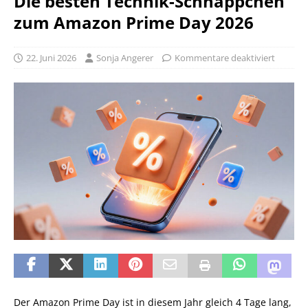
Die besten Technik-Schnäppchen
zum Amazon Prime Day 2026
22. Juni 2026
Sonja Angerer
Kommentare deaktiviert
Der Amazon Prime Day ist in diesem Jahr gleich 4 Tage lang,