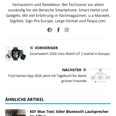
Fachautorin und Redakteur. Bei Techsonar vor allem
zuständig für die Bereiche Smartphone, Smart Home und
Gadgets. Mit viel Erfahrung in Fachmagazinen, u.a Macwelt,
Digifoto, Sign Pro Europe, Large Format und Fespa.com.
VORHERIGER
Smartwatch 2026: Vivo Watch GT 2 startet in Europa
NÄCHSTER
Fryd Garten App 2026: Jetzt mit Tagebuch für deine
grünen Freunde
ÄHNLICHE ARTIKEL
KEF Muo Test: Edler Bluetooth Lautsprecher