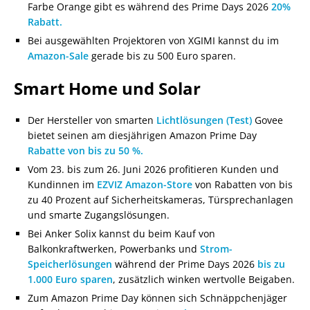
Farbe Orange gibt es während des Prime Days 2026
20%
Rabatt.
Bei ausgewählten Projektoren von XGIMI kannst du im
Amazon-Sale
gerade bis zu 500 Euro sparen.
Smart Home und Solar
Der Hersteller von smarten
Lichtlösungen (Test)
Govee
bietet seinen am diesjährigen Amazon Prime Day
Rabatte von bis zu 50 %.
Vom 23. bis zum 26. Juni 2026 profitieren Kunden und
Kundinnen im
EZVIZ Amazon-Store
von Rabatten von bis
zu 40 Prozent auf Sicherheitskameras, Türsprechanlagen
und smarte Zugangslösungen.
Bei Anker Solix kannst du beim Kauf von
Balkonkraftwerken, Powerbanks und
Strom-
Speicherlösungen
während der Prime Days 2026
bis zu
1.000 Euro sparen
, zusätzlich winken wertvolle Beigaben.
Zum Amazon Prime Day können sich Schnäppchenjäger