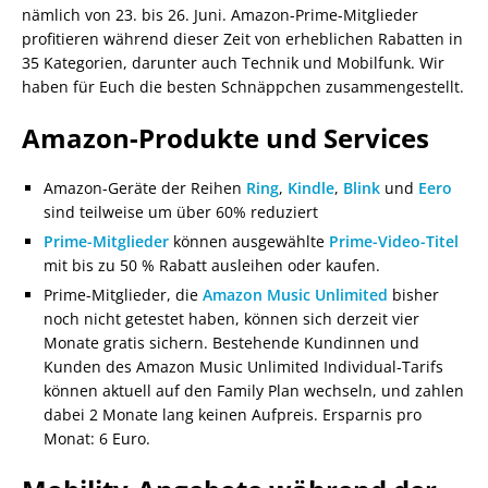
nämlich von 23. bis 26. Juni. Amazon-Prime-Mitglieder
profitieren während dieser Zeit von erheblichen Rabatten in
35 Kategorien, darunter auch Technik und Mobilfunk. Wir
haben für Euch die besten Schnäppchen zusammengestellt.
Amazon-Produkte und Services
Amazon-Geräte der Reihen
Ring
,
Kindle
,
Blink
und
Eero
sind teilweise um über 60% reduziert
Prime-Mitglieder
können ausgewählte
Prime-Video-Titel
mit bis zu 50 % Rabatt ausleihen oder kaufen.
Prime-Mitglieder, die
Amazon Music Unlimited
bisher
noch nicht getestet haben, können sich derzeit vier
Monate gratis sichern. Bestehende Kundinnen und
Kunden des Amazon Music Unlimited Individual-Tarifs
können aktuell auf den Family Plan wechseln, und zahlen
dabei 2 Monate lang keinen Aufpreis. Ersparnis pro
Monat: 6 Euro.