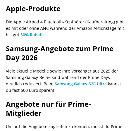
Apple-Produkte
Die Apple Airpod 4 Bluetooth-Kopfhörer (Kaufberatung) gibt
es mit oder ohne ANC während der Amazon Aktionstage mit
bis gut
30% Rabatt.
Samsung-Angebote zum Prime
Day 2026
Viele aktuelle Modelle sowie ihre Vorgänger aus 2025 der
Samsung Galaxy-Reihe sind während der Prime Days
deutlich reduziert. Beim
Samsung Galaxy S26 Ultra
kannst
du fast 500 Euro sparen!
Angebote nur für Prime-
Mitglieder
Um auf die Angebote zugreifen zu können, musst du Prime-