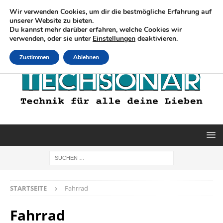
Wir verwenden Cookies, um dir die bestmögliche Erfahrung auf
unserer Website zu bieten.
Du kannst mehr darüber erfahren, welche Cookies wir
verwenden, oder sie unter
Einstellungen
deaktivieren.
Zustimmen
Ablehnen
STARTSEITE
Fahrrad
Fahrrad