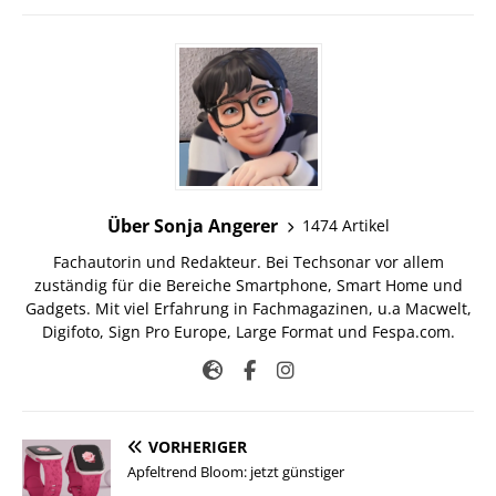
Über Sonja Angerer
1474 Artikel
Fachautorin und Redakteur. Bei Techsonar vor allem
zuständig für die Bereiche Smartphone, Smart Home und
Gadgets. Mit viel Erfahrung in Fachmagazinen, u.a Macwelt,
Digifoto, Sign Pro Europe, Large Format und Fespa.com.
VORHERIGER
Apfeltrend Bloom: jetzt günstiger