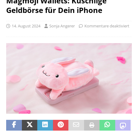
Magmoji Wallets: Kuschlige
Geldbörse für Dein iPhone
14. August 2024
Sonja Angerer
Kommentare deaktiviert