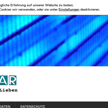
liche Erfahrung auf unserer Website zu bieten.
Cookies wir verwenden, oder sie unter
Einstellungen
deaktivieren.
DATEN
DATENSCHUTZ