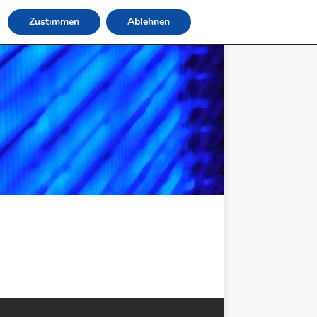
Zustimmen
Ablehnen