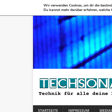
Wir verwenden Cookies, um dir die bestmög
Du kannst mehr darüber erfahren, welche 
STARTSEITE
IMPRESSUM
MEDIA