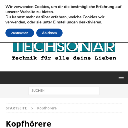
Wir verwenden Cookies, um dir die bestmögliche Erfahrung auf
unserer Website zu bieten.
Du kannst mehr darüber erfahren, welche Cookies wir
verwenden, oder sie unter
Einstellungen
deaktivieren.
Zustimmen
Ablehnen
STARTSEITE
Kopfhörere
Kopfhörere