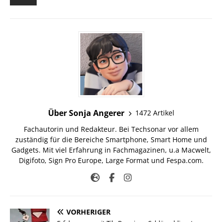
Über Sonja Angerer
1472 Artikel
Fachautorin und Redakteur. Bei Techsonar vor allem
zuständig für die Bereiche Smartphone, Smart Home und
Gadgets. Mit viel Erfahrung in Fachmagazinen, u.a Macwelt,
Digifoto, Sign Pro Europe, Large Format und Fespa.com.
VORHERIGER