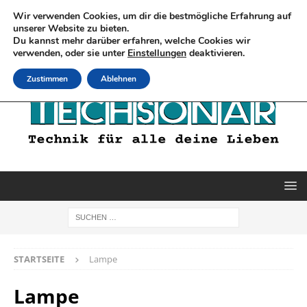
Wir verwenden Cookies, um dir die bestmögliche Erfahrung auf
unserer Website zu bieten.
Du kannst mehr darüber erfahren, welche Cookies wir
verwenden, oder sie unter
Einstellungen
deaktivieren.
Zustimmen
Ablehnen
STARTSEITE
Lampe
Lampe