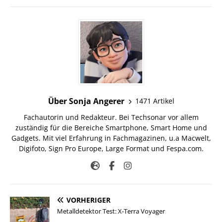
Über Sonja Angerer
1471 Artikel
Fachautorin und Redakteur. Bei Techsonar vor allem
zuständig für die Bereiche Smartphone, Smart Home und
Gadgets. Mit viel Erfahrung in Fachmagazinen, u.a Macwelt,
Digifoto, Sign Pro Europe, Large Format und Fespa.com.
VORHERIGER
Metalldetektor Test: X-Terra Voyager