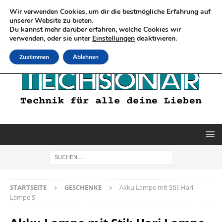
Wir verwenden Cookies, um dir die bestmögliche Erfahrung auf
unserer Website zu bieten.
Du kannst mehr darüber erfahren, welche Cookies wir
verwenden, oder sie unter
Einstellungen
deaktivieren.
Zustimmen
Ablehnen
STARTSEITE
GESCHENKE
Akku Lampe mit Stil: Hari
Lampe S