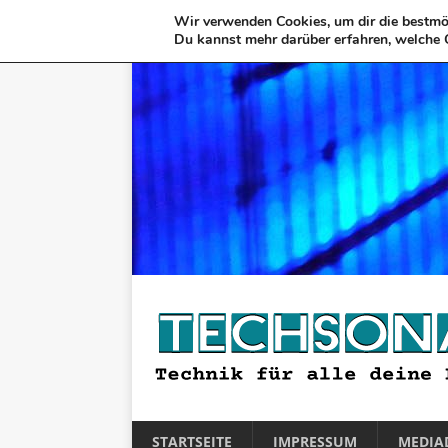
Wir verwenden Cookies, um dir die bestmög
Du kannst mehr darüber erfahren, welche 
STARTSEITE
IMPRESSUM
MEDIA