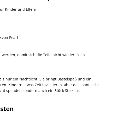
für Kinder und Eltern
 von Pearl
 werden, damit sich die Teile nicht wieder lösen
ls nur ein Nachtlicht. Sie bringt Bastelspaß und ein
ren Kindern etwas Zeit investieren, aber das lohnt sich:
cht spendet, sondern auch ein Stück Stolz ins
esten