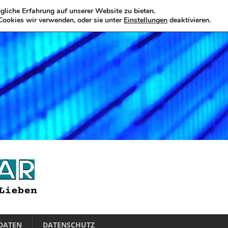
liche Erfahrung auf unserer Website zu bieten.
Cookies wir verwenden, oder sie unter
Einstellungen
deaktivieren.
DATEN
DATENSCHUTZ