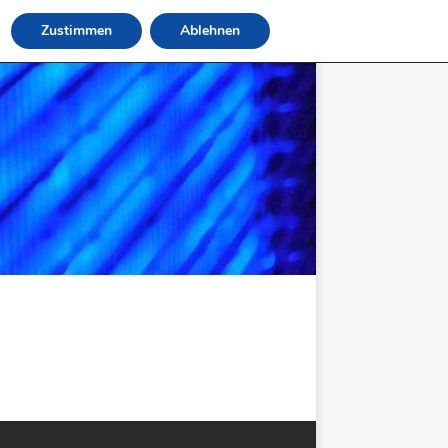
Zustimmen
Ablehnen