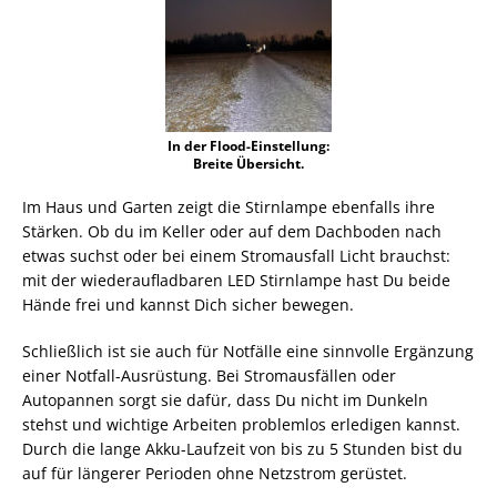
In der Flood-Einstellung:
Breite Übersicht.
Im Haus und Garten zeigt die Stirnlampe ebenfalls ihre
Stärken. Ob du im Keller oder auf dem Dachboden nach
etwas suchst oder bei einem Stromausfall Licht brauchst:
mit der wiederaufladbaren LED Stirnlampe hast Du beide
Hände frei und kannst Dich sicher bewegen.
Schließlich ist sie auch für Notfälle eine sinnvolle Ergänzung
einer Notfall-Ausrüstung. Bei Stromausfällen oder
Autopannen sorgt sie dafür, dass Du nicht im Dunkeln
stehst und wichtige Arbeiten problemlos erledigen kannst.
Durch die lange Akku-Laufzeit von bis zu 5 Stunden bist du
auf für längerer Perioden ohne Netzstrom gerüstet.