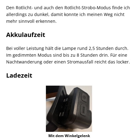
Den Rotlicht- und auch den Rotlicht-Strobo-Modus finde ich
allerdings zu dunkel, damit konnte ich meinen Weg nicht
mehr sinnvoll erkennen.
Akkulaufzeit
Bei voller Leistung hält die Lampe rund 2,5 Stunden durch.
Im gedimmten Modus sind bis zu 8 Stunden drin. Für eine
Nachtwanderung oder einen Stromausfall reicht das locker.
Ladezeit
Mit dem Winkelgelenk