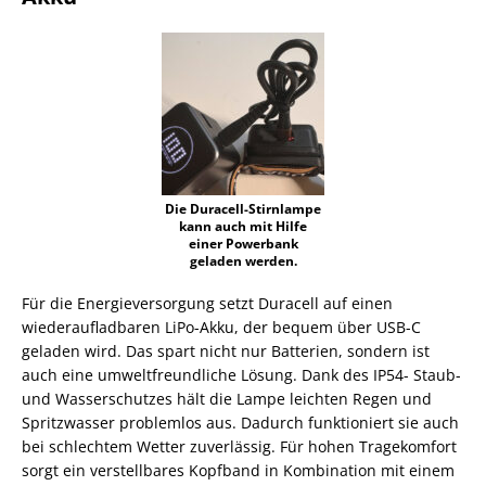
Die Duracell-Stirnlampe
kann auch mit Hilfe
einer Powerbank
geladen werden.
Für die Energieversorgung setzt Duracell auf einen
wiederaufladbaren LiPo-Akku, der bequem über USB-C
geladen wird. Das spart nicht nur Batterien, sondern ist
auch eine umweltfreundliche Lösung. Dank des IP54- Staub-
und Wasserschutzes hält die Lampe leichten Regen und
Spritzwasser problemlos aus. Dadurch funktioniert sie auch
bei schlechtem Wetter zuverlässig. Für hohen Tragekomfort
sorgt ein verstellbares Kopfband in Kombination mit einem