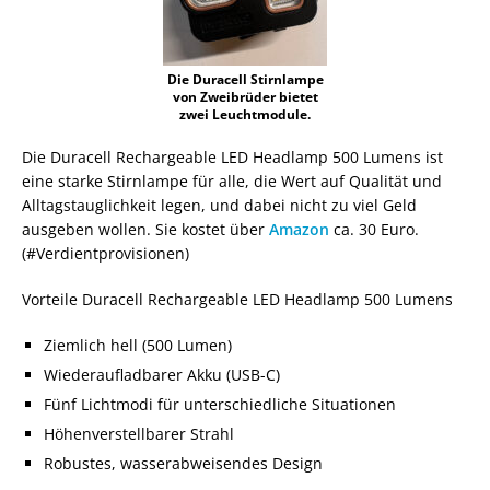
Die Duracell Stirnlampe
von Zweibrüder bietet
zwei Leuchtmodule.
Die Duracell Rechargeable LED Headlamp 500 Lumens ist
eine starke Stirnlampe für alle, die Wert auf Qualität und
Alltagstauglichkeit legen, und dabei nicht zu viel Geld
ausgeben wollen. Sie kostet über
Amazon
ca. 30 Euro.
(#Verdientprovisionen)
Vorteile Duracell Rechargeable LED Headlamp 500 Lumens
Ziemlich hell (500 Lumen)
Wiederaufladbarer Akku (USB-C)
Fünf Lichtmodi für unterschiedliche Situationen
Höhenverstellbarer Strahl
Robustes, wasserabweisendes Design