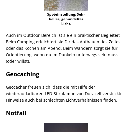
Spoteinstellung: Sehr
helles, gebündeltes
Licht.
Auch im Outdoor-Bereich ist sie ein praktischer Begleiter:
Beim Camping erleichtert sie Dir das Aufbauen des Zeltes
oder das Kochen am Abend. Beim Wandern sorgt sie für
Orientierung, wenn du im Dunkeln unterwegs sein musst
(oder willst).
Geocaching
Geocacher freuen sich, dass die mit Hilfe der
wiederaufladbaren LED-Stirnlampe von Duracell versteckte
Hinweise auch bei schlechten Lichtverhältnissen finden.
Notfall