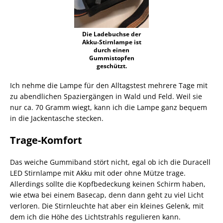
Die Ladebuchse der
Akku-Stirnlampe ist
durch einen
Gummistopfen
geschützt.
Ich nehme die Lampe für den Alltagstest mehrere Tage mit
zu abendlichen Spaziergängen in Wald und Feld. Weil sie
nur ca. 70 Gramm wiegt, kann ich die Lampe ganz bequem
in die Jackentasche stecken.
Trage-Komfort
Das weiche Gummiband stört nicht, egal ob ich die Duracell
LED Stirnlampe mit Akku mit oder ohne Mütze trage.
Allerdings sollte die Kopfbedeckung keinen Schirm haben,
wie etwa bei einem Basecap, denn dann geht zu viel Licht
verloren. Die Stirnleuchte hat aber ein kleines Gelenk, mit
dem ich die Höhe des Lichtstrahls regulieren kann.