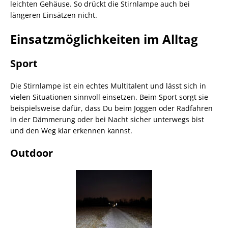
leichten Gehäuse. So drückt die Stirnlampe auch bei
längeren Einsätzen nicht.
Einsatzmöglichkeiten im Alltag
Sport
Die Stirnlampe ist ein echtes Multitalent und lässt sich in
vielen Situationen sinnvoll einsetzen. Beim Sport sorgt sie
beispielsweise dafür, dass Du beim Joggen oder Radfahren
in der Dämmerung oder bei Nacht sicher unterwegs bist
und den Weg klar erkennen kannst.
Outdoor