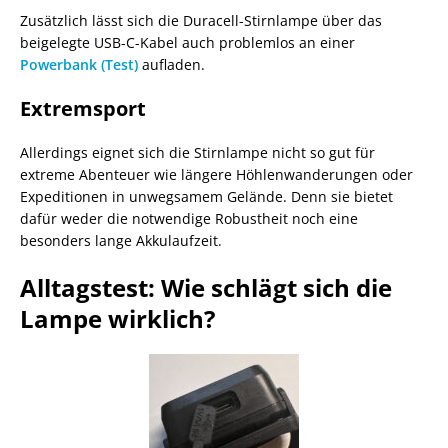
Zusätzlich lässt sich die Duracell-Stirnlampe über das
beigelegte USB-C-Kabel auch problemlos an einer
Powerbank (Test)
aufladen.
Extremsport
Allerdings eignet sich die Stirnlampe nicht so gut für
extreme Abenteuer wie längere Höhlenwanderungen oder
Expeditionen in unwegsamem Gelände. Denn sie bietet
dafür weder die notwendige Robustheit noch eine
besonders lange Akkulaufzeit.
Alltagstest: Wie schlägt sich die
Lampe wirklich?