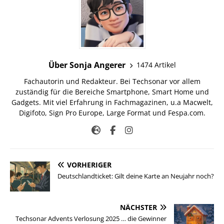
Über Sonja Angerer
1474 Artikel
Fachautorin und Redakteur. Bei Techsonar vor allem
zuständig für die Bereiche Smartphone, Smart Home und
Gadgets. Mit viel Erfahrung in Fachmagazinen, u.a Macwelt,
Digifoto, Sign Pro Europe, Large Format und Fespa.com.
VORHERIGER
Deutschlandticket: Gilt deine Karte an Neujahr noch?
NÄCHSTER
Techsonar Advents Verlosung 2025 … die Gewinner