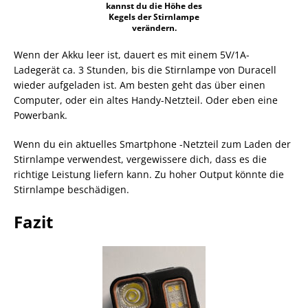
kannst du die Höhe des
Kegels der Stirnlampe
verändern.
Wenn der Akku leer ist, dauert es mit einem 5V/1A-
Ladegerät ca. 3 Stunden, bis die Stirnlampe von Duracell
wieder aufgeladen ist. Am besten geht das über einen
Computer, oder ein altes Handy-Netzteil. Oder eben eine
Powerbank.
Wenn du ein aktuelles Smartphone -Netzteil zum Laden der
Stirnlampe verwendest, vergewissere dich, dass es die
richtige Leistung liefern kann. Zu hoher Output könnte die
Stirnlampe beschädigen.
Fazit