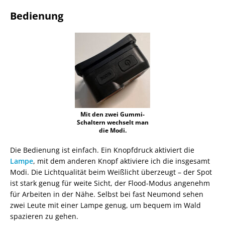
Bedienung
Mit den zwei Gummi-
Schaltern wechselt man
die Modi.
Die Bedienung ist einfach. Ein Knopfdruck aktiviert die
Lampe
, mit dem anderen Knopf aktiviere ich die insgesamt
Modi. Die Lichtqualität beim Weißlicht überzeugt – der Spot
ist stark genug für weite Sicht, der Flood-Modus angenehm
für Arbeiten in der Nähe. Selbst bei fast Neumond sehen
zwei Leute mit einer Lampe genug, um bequem im Wald
spazieren zu gehen.