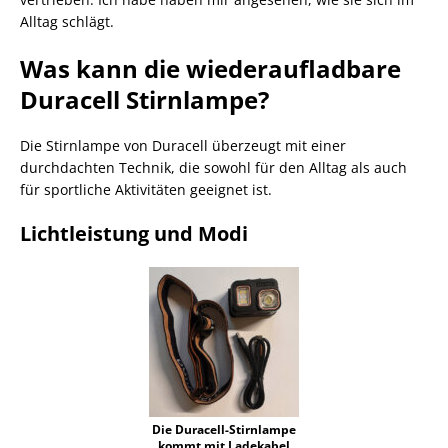
Alltag schlägt.
Was kann die wiederaufladbare
Duracell Stirnlampe?
Die Stirnlampe von Duracell überzeugt mit einer
durchdachten Technik, die sowohl für den Alltag als auch
für sportliche Aktivitäten geeignet ist.
Lichtleistung und Modi
Die Duracell-Stirnlampe
kommt mit Ladekabel