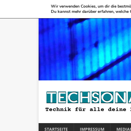
Wir verwenden Cookies, um dir die bestmög
Du kannst mehr darüber erfahren, welche 
STARTSEITE
IMPRESSUM
MEDIA