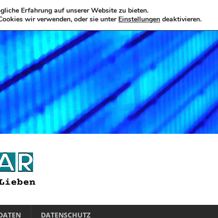
liche Erfahrung auf unserer Website zu bieten.
Cookies wir verwenden, oder sie unter
Einstellungen
deaktivieren.
DATEN
DATENSCHUTZ