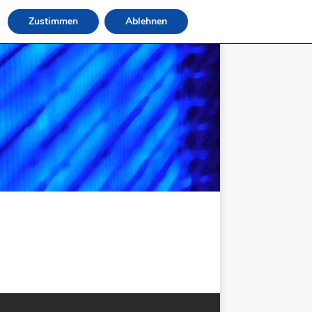
Zustimmen
Ablehnen