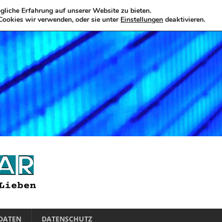
liche Erfahrung auf unserer Website zu bieten.
Cookies wir verwenden, oder sie unter
Einstellungen
deaktivieren.
DATEN
DATENSCHUTZ