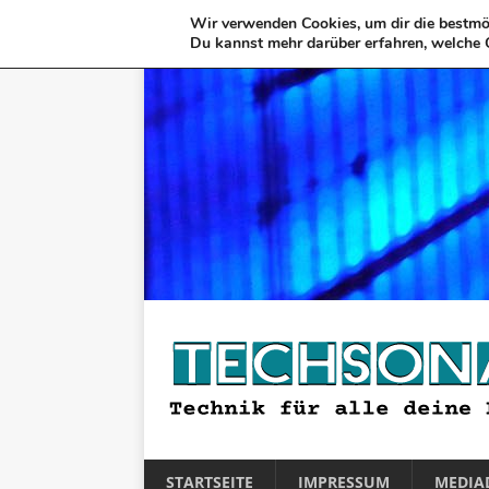
Wir verwenden Cookies, um dir die bestmög
Du kannst mehr darüber erfahren, welche 
STARTSEITE
IMPRESSUM
MEDIA