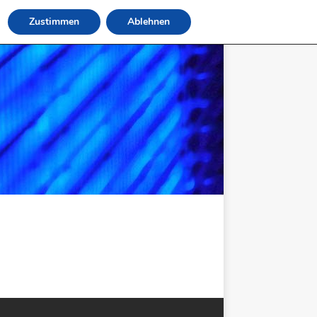
Zustimmen
Ablehnen