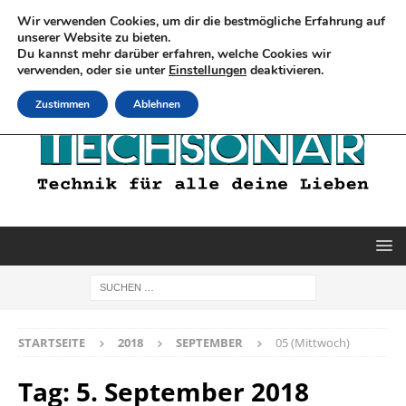
Wir verwenden Cookies, um dir die bestmögliche Erfahrung auf
unserer Website zu bieten.
Du kannst mehr darüber erfahren, welche Cookies wir
verwenden, oder sie unter
Einstellungen
deaktivieren.
Zustimmen
Ablehnen
STARTSEITE
2018
SEPTEMBER
05 (Mittwoch)
Tag:
5. September 2018