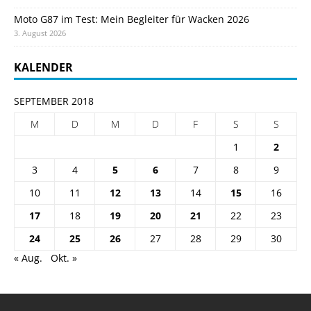
Moto G87 im Test: Mein Begleiter für Wacken 2026
3. August 2026
KALENDER
SEPTEMBER 2018
M
D
M
D
F
S
S
1
2
3
4
5
6
7
8
9
10
11
12
13
14
15
16
17
18
19
20
21
22
23
24
25
26
27
28
29
30
« Aug.
Okt. »