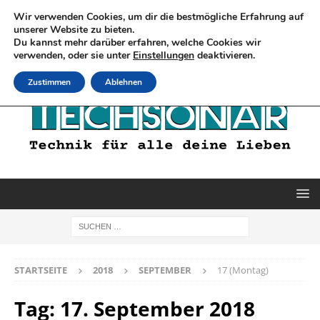
Wir verwenden Cookies, um dir die bestmögliche Erfahrung auf
unserer Website zu bieten.
Du kannst mehr darüber erfahren, welche Cookies wir
verwenden, oder sie unter
Einstellungen
deaktivieren.
Zustimmen
Ablehnen
STARTSEITE
2018
SEPTEMBER
17 (Montag)
Tag:
17. September 2018