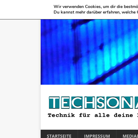
Wir verwenden Cookies, um dir die bestmög
Du kannst mehr darüber erfahren, welche 
STARTSEITE
IMPRESSUM
MEDIA