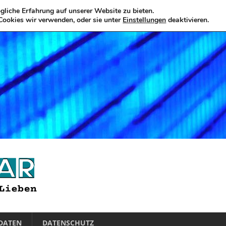
liche Erfahrung auf unserer Website zu bieten.
Cookies wir verwenden, oder sie unter
Einstellungen
deaktivieren.
DATEN
DATENSCHUTZ