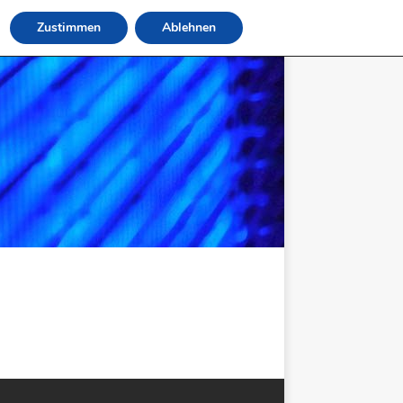
Zustimmen
Ablehnen