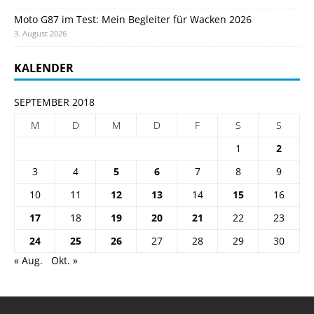
Moto G87 im Test: Mein Begleiter für Wacken 2026
3. August 2026
KALENDER
SEPTEMBER 2018
M
D
M
D
F
S
S
1
2
3
4
5
6
7
8
9
10
11
12
13
14
15
16
17
18
19
20
21
22
23
24
25
26
27
28
29
30
« Aug.
Okt. »