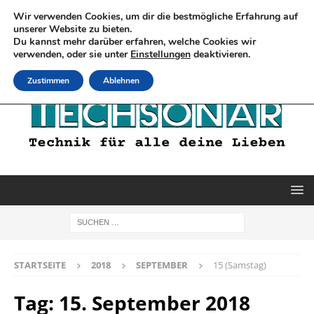
Wir verwenden Cookies, um dir die bestmögliche Erfahrung auf
unserer Website zu bieten.
Du kannst mehr darüber erfahren, welche Cookies wir
verwenden, oder sie unter
Einstellungen
deaktivieren.
Zustimmen
Ablehnen
STARTSEITE
2018
SEPTEMBER
15 (Samstag)
Tag:
15. September 2018