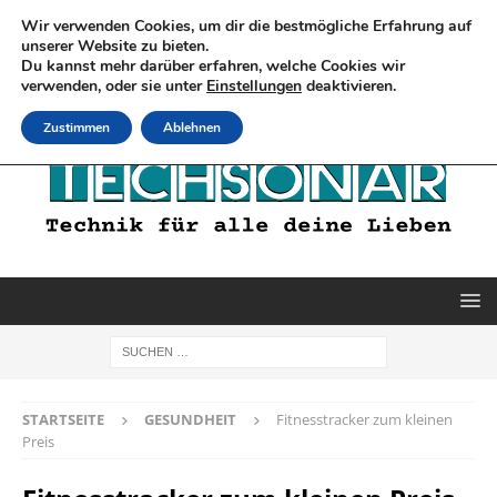
Wir verwenden Cookies, um dir die bestmögliche Erfahrung auf
unserer Website zu bieten.
Du kannst mehr darüber erfahren, welche Cookies wir
verwenden, oder sie unter
Einstellungen
deaktivieren.
Zustimmen
Ablehnen
STARTSEITE
GESUNDHEIT
Fitnesstracker zum kleinen
Preis