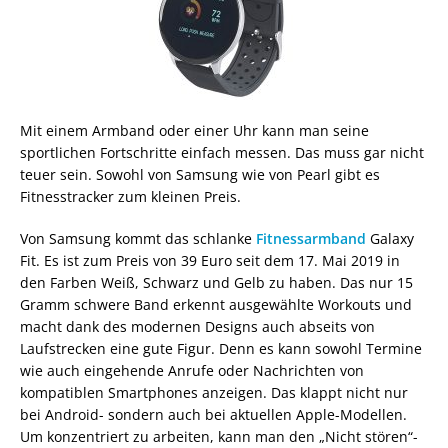
Mit einem Armband oder einer Uhr kann man seine
sportlichen Fortschritte einfach messen. Das muss gar nicht
teuer sein. Sowohl von Samsung wie von Pearl gibt es
Fitnesstracker zum kleinen Preis.
Von Samsung kommt das schlanke
Fitnessarmband
Galaxy
Fit. Es ist zum Preis von 39 Euro seit dem 17. Mai 2019 in
den Farben Weiß, Schwarz und Gelb zu haben. Das nur 15
Gramm schwere Band erkennt ausgewählte Workouts und
macht dank des modernen Designs auch abseits von
Laufstrecken eine gute Figur. Denn es kann sowohl Termine
wie auch eingehende Anrufe oder Nachrichten von
kompatiblen Smartphones anzeigen. Das klappt nicht nur
bei Android- sondern auch bei aktuellen Apple-Modellen.
Um konzentriert zu arbeiten, kann man den „Nicht stören“-