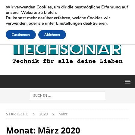
Wir verwenden Cookies, um dir die bestmögliche Erfahrung auf
unserer Website zu bieten.
Du kannst mehr darüber erfahren, welche Cookies wir
verwenden, oder sie unter
Einstellungen
deaktivieren.
Zustimmen
Ablehnen
STARTSEITE
2020
März
Monat:
März 2020