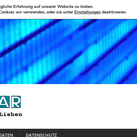
liche Erfahrung auf unserer Website zu bieten.
Cookies wir verwenden, oder sie unter
Einstellungen
deaktivieren.
DATEN
DATENSCHUTZ