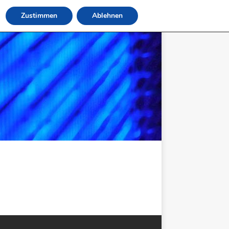
Zustimmen
Ablehnen