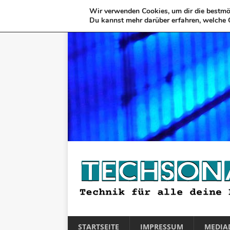
Wir verwenden Cookies, um dir die bestmög
Du kannst mehr darüber erfahren, welche 
STARTSEITE
IMPRESSUM
MEDIA