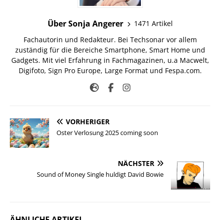
Über Sonja Angerer
1471 Artikel
Fachautorin und Redakteur. Bei Techsonar vor allem
zuständig für die Bereiche Smartphone, Smart Home und
Gadgets. Mit viel Erfahrung in Fachmagazinen, u.a Macwelt,
Digifoto, Sign Pro Europe, Large Format und Fespa.com.
VORHERIGER
Oster Verlosung 2025 coming soon
NÄCHSTER
Sound of Money Single huldigt David Bowie
ÄHNLICHE ARTIKEL