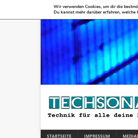
Wir verwenden Cookies, um dir die bestmög
Du kannst mehr darüber erfahren, welche 
STARTSEITE
IMPRESSUM
MEDIA