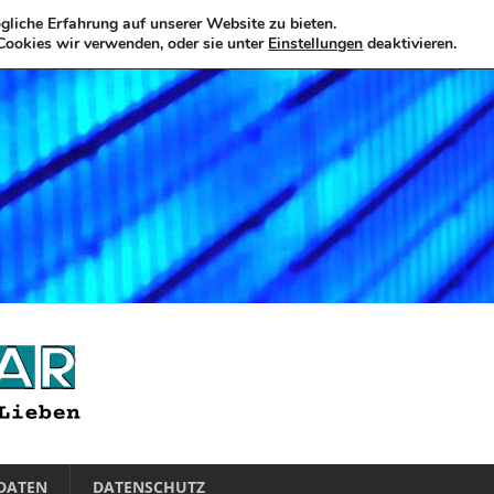
liche Erfahrung auf unserer Website zu bieten.
Cookies wir verwenden, oder sie unter
Einstellungen
deaktivieren.
DATEN
DATENSCHUTZ