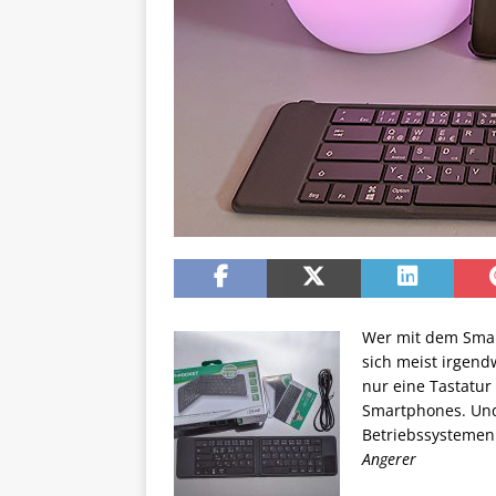
Wer mit dem Smar
sich meist irgend
nur eine Tastatur
Smartphones. Und 
Betriebssystemen 
Angerer