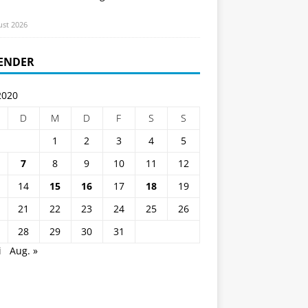
ust 2026
ENDER
2020
D
M
D
F
S
S
1
2
3
4
5
7
8
9
10
11
12
14
15
16
17
18
19
21
22
23
24
25
26
28
29
30
31
i
Aug. »