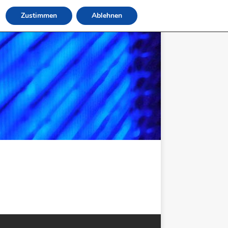
Zustimmen
Ablehnen