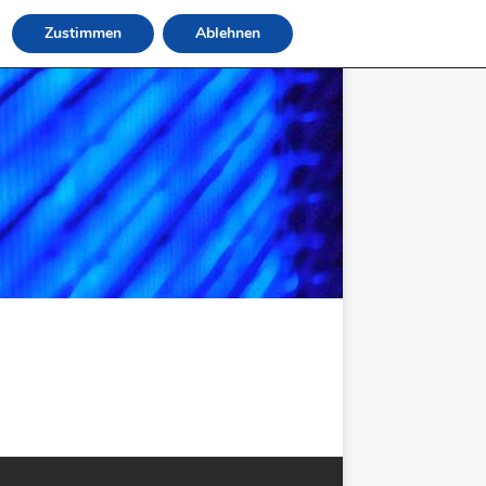
Zustimmen
Ablehnen