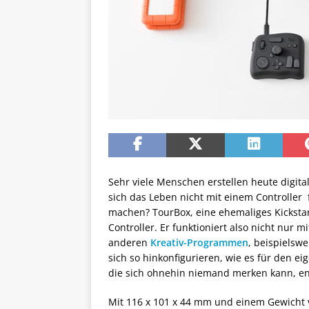
Sehr viele Menschen erstellen heute digital
sich das Leben nicht mit einem Controller 
machen? TourBox, eine ehemaliges Kickstart
Controller. Er funktioniert also nicht nur 
anderen
Kreativ-Programmen
, beispielsw
sich so hinkonfigurieren, wie es für den 
die sich ohnehin niemand merken kann, ent
Mit 116 x 101 x 44 mm und einem Gewicht 