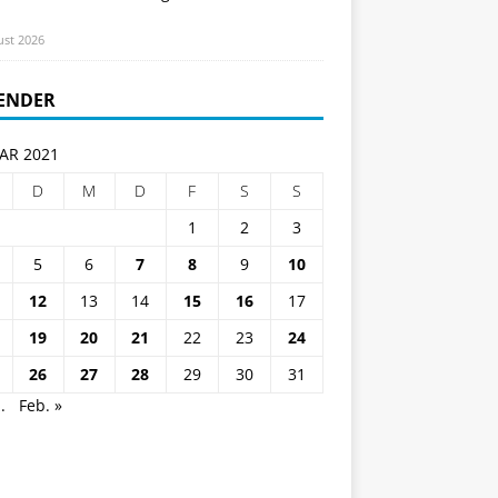
ust 2026
ENDER
AR 2021
D
M
D
F
S
S
1
2
3
5
6
7
8
9
10
12
13
14
15
16
17
19
20
21
22
23
24
26
27
28
29
30
31
.
Feb. »