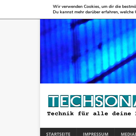
Wir verwenden Cookies, um dir die bestmög
Du kannst mehr darüber erfahren, welche 
STARTSEITE
IMPRESSUM
MEDIA