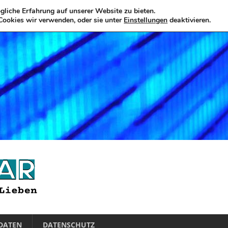
liche Erfahrung auf unserer Website zu bieten.
Cookies wir verwenden, oder sie unter
Einstellungen
deaktivieren.
DATEN
DATENSCHUTZ