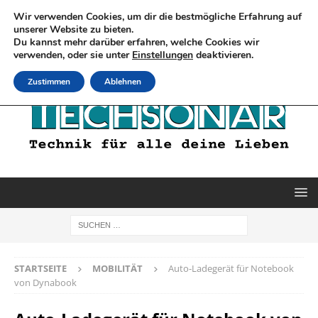
Wir verwenden Cookies, um dir die bestmögliche Erfahrung auf
unserer Website zu bieten.
Du kannst mehr darüber erfahren, welche Cookies wir
verwenden, oder sie unter
Einstellungen
deaktivieren.
Zustimmen
Ablehnen
STARTSEITE
MOBILITÄT
Auto-Ladegerät für Notebook
von Dynabook