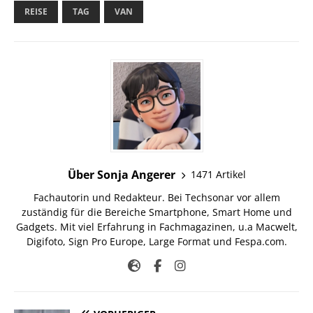
REISE
TAG
VAN
Über Sonja Angerer
1471 Artikel
Fachautorin und Redakteur. Bei Techsonar vor allem
zuständig für die Bereiche Smartphone, Smart Home und
Gadgets. Mit viel Erfahrung in Fachmagazinen, u.a Macwelt,
Digifoto, Sign Pro Europe, Large Format und Fespa.com.