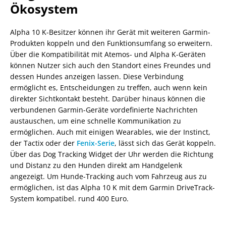
Ökosystem
Alpha 10 K-Besitzer können ihr Gerät mit weiteren Garmin-
Produkten koppeln und den Funktionsumfang so erweitern.
Über die Kompatibilität mit Atemos- und Alpha K-Geräten
können Nutzer sich auch den Standort eines Freundes und
dessen Hundes anzeigen lassen. Diese Verbindung
ermöglicht es, Entscheidungen zu treffen, auch wenn kein
direkter Sichtkontakt besteht. Darüber hinaus können die
verbundenen Garmin-Geräte vordefinierte Nachrichten
austauschen, um eine schnelle Kommunikation zu
ermöglichen. Auch mit einigen Wearables, wie der Instinct,
der Tactix oder der
Fenix-Serie
, lässt sich das Gerät koppeln.
Über das Dog Tracking Widget der Uhr werden die Richtung
und Distanz zu den Hunden direkt am Handgelenk
angezeigt. Um Hunde-Tracking auch vom Fahrzeug aus zu
ermöglichen, ist das Alpha 10 K mit dem Garmin DriveTrack-
System kompatibel. rund 400 Euro.