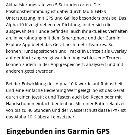
Aktualisierungsrate von 5 Sekunden orten. Die
Positionsbestimmung ist dabei durch Multi-GNSS-
Unterstützung, mit GPS und Galileo besonders präzise. Das
Alpha 10 K zeigt neben der Richtung, in der sich die
ausgewählten Hunde befinden, auch ihr aktuelles Verhalten
an. In Verbindung mit dem Smartphone und der Garmin
Explore App bietet das Gerät noch mehr Features. So
können Hundepositionen und Tracks in Echtzeit als Overlay
auf der Karte angezeigt werden. Abgeschlossene Touren
können zudem in der App gespeichert, analysiert und mit
anderen geteilt werden.
Bei der Entwicklung des Alpha 10 K wurde auf Robustheit
und eine einfache Bedienung Wert gelegt. So ist das Gerät
durch einen Joystick und Tasten auch bei Regen oder mit
Handschuhen einfach bedienbar. Mit einer Batterielaufzeit
von bis zu 40 Stunden und der Wasserschutzklasse IPX7 ist
das Alpha 10 K überall einsetzbar.
Eingebunden ins Garmin GPS