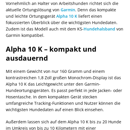
Vornehmlich an Halter von Arbeitshunden richtet sich die
aktuelle Ortungslösung von
Garmin
. Denn das kompakte
und leichte Ortungsgerät
Alpha 10 K
liefert einen
fokussierten Überblick über die wichtigsten Hundedaten.
Zudem ist das Modell auch mit dem K5-
Hundehalsband
von
Garmin kompatibel.
Alpha 10 K – kompakt und
ausdauernd
Mit einem Gewicht von nur 160 Gramm und einem
kontrastreichen 1,8 Zoll großen Monochrom-Display ist das
Alpha 10 K das Leichtgewicht unter den Garmin-
Hundeortungsgeräten. Es passt perfekt in jede Jacken- oder
Hosentasche. In dem kompakten Gerät stecken
umfangreiche Tracking-Funktionen und Nutzer können die
wichtigsten Hundedaten auf einen Blick einsehen.
Außerdem lassen sich auf dem Alpha 10 K bis zu 20 Hunde
im Umkreis von bis zu 10 Kilometern mit einer