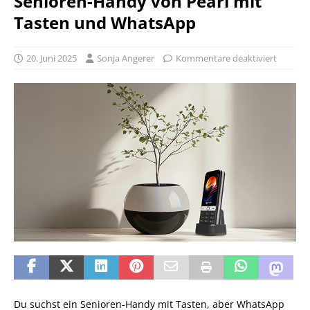
Senioren-Handy von Pearl mit
Tasten und WhatsApp
20. Juni 2025
Sonja Angerer
Kommentare deaktiviert
Du suchst ein Senioren-Handy mit Tasten, aber WhatsApp