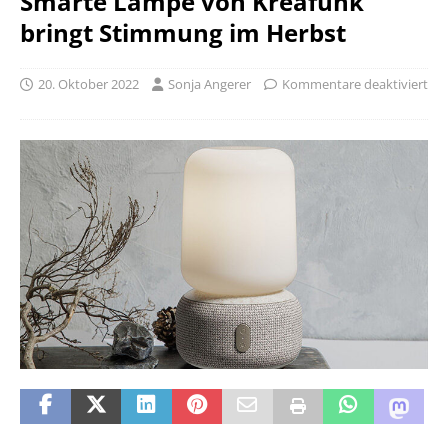
Smarte Lampe von Kreafunk
bringt Stimmung im Herbst
20. Oktober 2022
Sonja Angerer
Kommentare deaktiviert