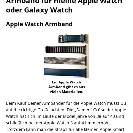
Armband für meine Apple Watch
oder Galaxy Watch
Apple Watch Armband
Ein Apple Watch
Armband gibt es aus
vielen Materialien.
Beim Kauf Deiner Armbänder für die Apple Watch musst Du
auf die richtige Größe achten. Die „Damen“ Größe der Apple
Watch hat sich im Laufe der Modelljahre von 38 auf 40 und
schließlich bei der Apple Watch 6 auf 41 mm erhöht.
Trotzdem kann man die Straps für alle kleinen Apple Smart