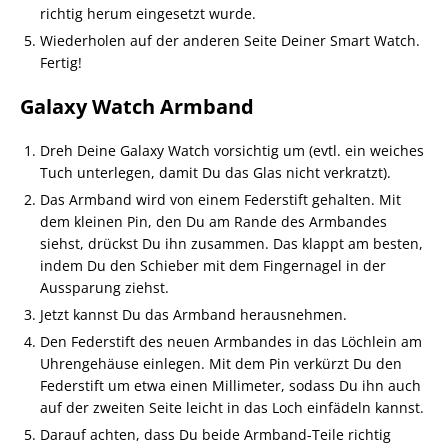
richtig herum eingesetzt wurde.
Wiederholen auf der anderen Seite Deiner Smart Watch.
Fertig!
Galaxy Watch Armband
Dreh Deine Galaxy Watch vorsichtig um (evtl. ein weiches
Tuch unterlegen, damit Du das Glas nicht verkratzt).
Das Armband wird von einem Federstift gehalten. Mit
dem kleinen Pin, den Du am Rande des Armbandes
siehst, drückst Du ihn zusammen. Das klappt am besten,
indem Du den Schieber mit dem Fingernagel in der
Aussparung ziehst.
Jetzt kannst Du das Armband herausnehmen.
Den Federstift des neuen Armbandes in das Löchlein am
Uhrengehäuse einlegen. Mit dem Pin verkürzt Du den
Federstift um etwa einen Millimeter, sodass Du ihn auch
auf der zweiten Seite leicht in das Loch einfädeln kannst.
Darauf achten, dass Du beide Armband-Teile richtig