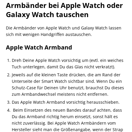
Armbänder bei Apple Watch oder
Galaxy Watch tauschen
Die Armbänder von Apple Watch und Galaxy Watch lassen
sich mit wenigen Handgriffen austauschen.
Apple Watch Armband
Dreh Deine Apple Watch vorsichtig um (evtl. ein weiches
Tuch unterlegen, damit Du das Glas nicht verkratzt).
Jeweils auf die kleinen Taste drücken, die am Rand der
Unterseite der Smart Watch sichtbar sind. Wenn Du ein
Schutz-Case für Deinen Uhr benutzt, brauchst Du dieses
zum Armbandwechsel meistens nicht entfernen.
Das Apple Watch Armband vorsichtig herausschieben.
Beim Einsetzen des neuen Bandes darauf achten, dass
Du das Armband richtig herum einsetzt, sonst hält es
nicht zuverlässig. Bei Apple Watch Armbändern vom
Hersteller sieht man die Größenangabe, wenn der Strap