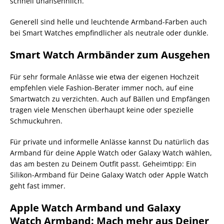
schnell unansehnlich.
Generell sind helle und leuchtende Armband-Farben auch
bei Smart Watches empfindlicher als neutrale oder dunkle.
Smart Watch Armbänder zum Ausgehen
Für sehr formale Anlässe wie etwa der eigenen Hochzeit
empfehlen viele Fashion-Berater immer noch, auf eine
Smartwatch zu verzichten. Auch auf Bällen und Empfängen
tragen viele Menschen überhaupt keine oder spezielle
Schmuckuhren.
Für private und informelle Anlässe kannst Du natürlich das
Armband für deine Apple Watch oder Galaxy Watch wählen,
das am besten zu Deinem Outfit passt. Geheimtipp: Ein
Silikon-Armband für Deine Galaxy Watch oder Apple Watch
geht fast immer.
Apple Watch Armband und Galaxy
Watch Armband: Mach mehr aus Deiner