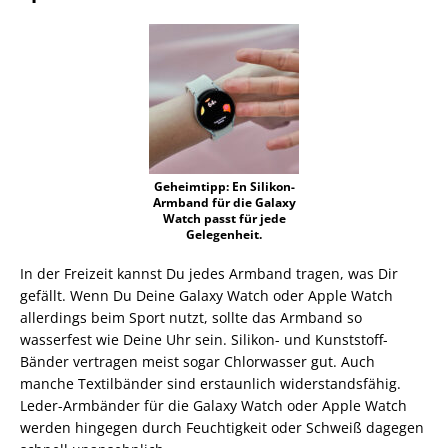
Geheimtipp: En Silikon-
Armband für die Galaxy
Watch passt für jede
Gelegenheit.
In der Freizeit kannst Du jedes Armband tragen, was Dir
gefällt. Wenn Du Deine Galaxy Watch oder Apple Watch
allerdings beim Sport nutzt, sollte das Armband so
wasserfest wie Deine Uhr sein. Silikon- und Kunststoff-
Bänder vertragen meist sogar Chlorwasser gut. Auch
manche Textilbänder sind erstaunlich widerstandsfähig.
Leder-Armbänder für die Galaxy Watch oder Apple Watch
werden hingegen durch Feuchtigkeit oder Schweiß dagegen