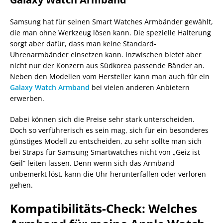
Samsung hat für seinen Smart Watches Armbänder gewählt,
die man ohne Werkzeug lösen kann. Die spezielle Halterung
sorgt aber dafür, dass man keine Standard-
Uhrenarmbänder einsetzen kann. Inzwischen bietet aber
nicht nur der Konzern aus Südkorea passende Bänder an.
Neben den Modellen vom Hersteller kann man auch für ein
Galaxy Watch Armband
bei vielen anderen Anbietern
erwerben.
Dabei können sich die Preise sehr stark unterscheiden.
Doch so verführerisch es sein mag, sich für ein besonderes
günstiges Modell zu entscheiden, zu sehr sollte man sich
bei Straps für Samsung Smartwatches nicht von „Geiz ist
Geil“ leiten lassen. Denn wenn sich das Armband
unbemerkt löst, kann die Uhr herunterfallen oder verloren
gehen.
Kompatibilitäts-Check: Welches