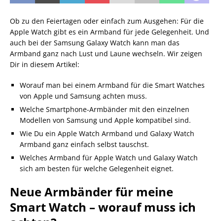
Ob zu den Feiertagen oder einfach zum Ausgehen: Für die
Apple Watch gibt es ein Armband für jede Gelegenheit. Und
auch bei der Samsung Galaxy Watch kann man das
Armband ganz nach Lust und Laune wechseln. Wir zeigen
Dir in diesem Artikel:
Worauf man bei einem Armband für die Smart Watches
von Apple und Samsung achten muss.
Welche Smartphone-Armbänder mit den einzelnen
Modellen von Samsung und Apple kompatibel sind.
Wie Du ein Apple Watch Armband und Galaxy Watch
Armband ganz einfach selbst tauschst.
Welches Armband für Apple Watch und Galaxy Watch
sich am besten für welche Gelegenheit eignet.
Neue Armbänder für meine
Smart Watch – worauf muss ich