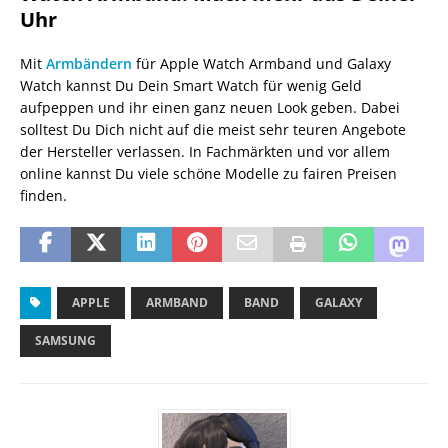
Uhr
Mit
Armbändern
für Apple Watch Armband und Galaxy
Watch kannst Du Dein Smart Watch für wenig Geld
aufpeppen und ihr einen ganz neuen Look geben. Dabei
solltest Du Dich nicht auf die meist sehr teuren Angebote
der Hersteller verlassen. In Fachmärkten und vor allem
online kannst Du viele schöne Modelle zu fairen Preisen
finden.
APPLE
ARMBAND
BAND
GALAXY
SAMSUNG