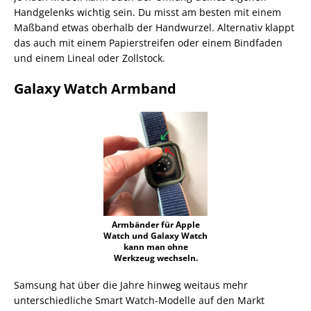
Handgelenks wichtig sein. Du misst am besten mit einem
Maßband etwas oberhalb der Handwurzel. Alternativ klappt
das auch mit einem Papierstreifen oder einem Bindfaden
und einem Lineal oder Zollstock.
Galaxy Watch Armband
Armbänder für Apple
Watch und Galaxy Watch
kann man ohne
Werkzeug wechseln.
Samsung hat über die Jahre hinweg weitaus mehr
unterschiedliche Smart Watch-Modelle auf den Markt