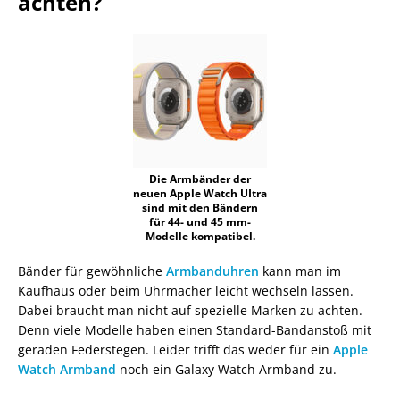
achten?
Die Armbänder der
neuen Apple Watch UItra
sind mit den Bändern
für 44- und 45 mm-
Modelle kompatibel.
Bänder für gewöhnliche
Armbanduhren
kann man im
Kaufhaus oder beim Uhrmacher leicht wechseln lassen.
Dabei braucht man nicht auf spezielle Marken zu achten.
Denn viele Modelle haben einen Standard-Bandanstoß mit
geraden Federstegen. Leider trifft das weder für ein
Apple
Watch Armband
noch ein Galaxy Watch Armband zu.