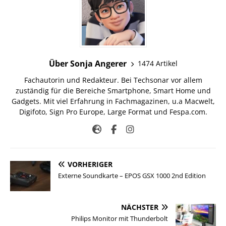
Über Sonja Angerer
1474 Artikel
Fachautorin und Redakteur. Bei Techsonar vor allem
zuständig für die Bereiche Smartphone, Smart Home und
Gadgets. Mit viel Erfahrung in Fachmagazinen, u.a Macwelt,
Digifoto, Sign Pro Europe, Large Format und Fespa.com.
VORHERIGER
Externe Soundkarte – EPOS GSX 1000 2nd Edition
NÄCHSTER
Philips Monitor mit Thunderbolt