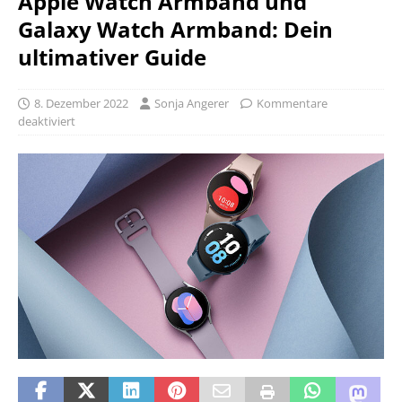
Apple Watch Armband und
Galaxy Watch Armband: Dein
ultimativer Guide
8. Dezember 2022
Sonja Angerer
Kommentare
deaktiviert