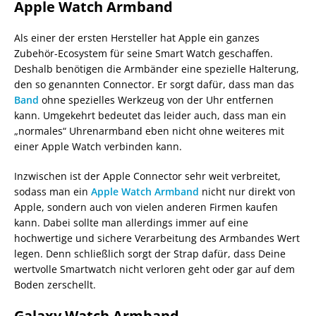
Apple Watch Armband
Als einer der ersten Hersteller hat Apple ein ganzes
Zubehör-Ecosystem für seine Smart Watch geschaffen.
Deshalb benötigen die Armbänder eine spezielle Halterung,
den so genannten Connector. Er sorgt dafür, dass man das
Band
ohne spezielles Werkzeug von der Uhr entfernen
kann. Umgekehrt bedeutet das leider auch, dass man ein
„normales“ Uhrenarmband eben nicht ohne weiteres mit
einer Apple Watch verbinden kann.
Inzwischen ist der Apple Connector sehr weit verbreitet,
sodass man ein
Apple Watch Armband
nicht nur direkt von
Apple, sondern auch von vielen anderen Firmen kaufen
kann. Dabei sollte man allerdings immer auf eine
hochwertige und sichere Verarbeitung des Armbandes Wert
legen. Denn schließlich sorgt der Strap dafür, dass Deine
wertvolle Smartwatch nicht verloren geht oder gar auf dem
Boden zerschellt.
Galaxy Watch Armband