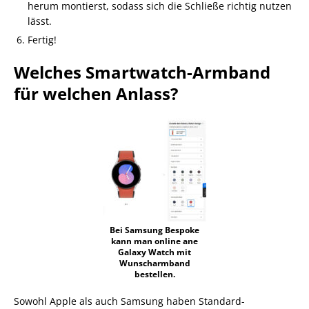
herum montierst, sodass sich die Schließe richtig nutzen
lässt.
Fertig!
Welches Smartwatch-Armband
für welchen Anlass?
Bei Samsung Bespoke
kann man online ane
Galaxy Watch mit
Wunscharmband
bestellen.
Sowohl Apple als auch Samsung haben Standard-