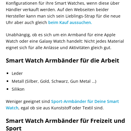
Konfigurationen für ihre Smart Watches, wenn diese über
Händler verkauft werden. Auf den Webseiten beider
Hersteller kann man sich sein Lieblings-Strap für die neue
Uhr aber auch gleich
beim Kauf aussuchen.
Unabhängig, ob es sich um ein Armband für eine Apple
Watch oder eine Galaxy Watch handelt: Nicht jedes Material
eignet sich für alle Anlässe und Aktivitäten gleich gut.
Smart Watch Armbänder für die Arbeit
Leder
Metall (Silber, Gold, Schwarz, Gun Metal …)
Silikon
Weniger geeignet sind
Sport-Armbänder für Deine Smart
Watch
, egal ob sie aus Kunststoff oder Textil sind.
Smart Watch Armbänder für Freizeit und
Sport