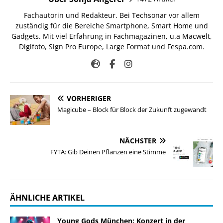
Fachautorin und Redakteur. Bei Techsonar vor allem
zuständig für die Bereiche Smartphone, Smart Home und
Gadgets. Mit viel Erfahrung in Fachmagazinen, u.a Macwelt,
Digifoto, Sign Pro Europe, Large Format und Fespa.com.
VORHERIGER
Magicube – Block für Block der Zukunft zugewandt
NÄCHSTER
FYTA: Gib Deinen Pflanzen eine Stimme
ÄHNLICHE ARTIKEL
Young Gods München: Konzert in der