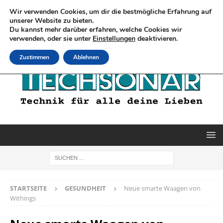
Wir verwenden Cookies, um dir die bestmögliche Erfahrung auf
unserer Website zu bieten.
Du kannst mehr darüber erfahren, welche Cookies wir
verwenden, oder sie unter
Einstellungen
deaktivieren.
Zustimmen
Ablehnen
STARTSEITE
GESUNDHEIT
Neue smarte Waagen von
Withings