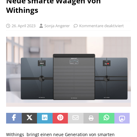
Neue smarte Waagen von
Withings
26. April 2023
Sonja Angerer
Kommentare deaktiviert
Withings bringt einen neue Generation von smarten