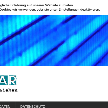
liche Erfahrung auf unserer Website zu bieten.
Cookies wir verwenden, oder sie unter
Einstellungen
deaktivieren.
DATEN
DATENSCHUTZ