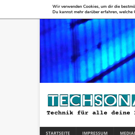
Wir verwenden Cookies, um dir die bestmög
Du kannst mehr darüber erfahren, welche 
STARTSEITE
IMPRESSUM
MEDIA