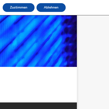
Zustimmen
Ablehnen