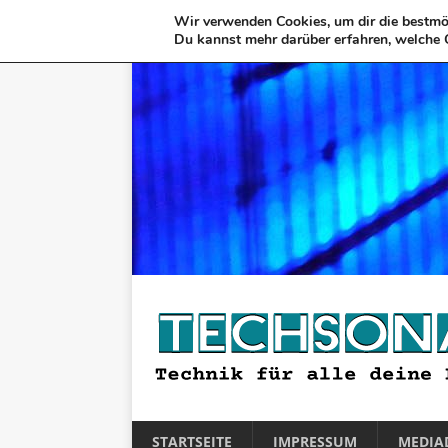
Wir verwenden Cookies, um dir die bestmög
Du kannst mehr darüber erfahren, welche 
STARTSEITE
IMPRESSUM
MEDIA