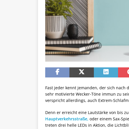
Fast jeder kennt jemanden, der sich nach 
sehr motivierte Wecker-Töne immun zu sei
verspricht allerdings, auch Extrem-Schlaf
Denn er erreicht eine Lautstärke von bis z
Hauptverkehrsstraße,
oder einem Sax-Spie
treten drei helle LEDs in Aktion, die Lich