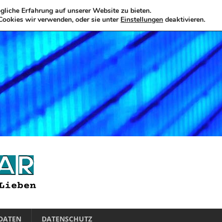
liche Erfahrung auf unserer Website zu bieten.
Cookies wir verwenden, oder sie unter
Einstellungen
deaktivieren.
DATEN
DATENSCHUTZ