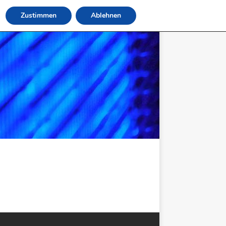
Zustimmen
Ablehnen