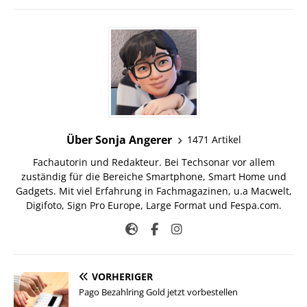
Über Sonja Angerer
1471 Artikel
Fachautorin und Redakteur. Bei Techsonar vor allem
zuständig für die Bereiche Smartphone, Smart Home und
Gadgets. Mit viel Erfahrung in Fachmagazinen, u.a Macwelt,
Digifoto, Sign Pro Europe, Large Format und Fespa.com.
VORHERIGER
Pago Bezahlring Gold jetzt vorbestellen