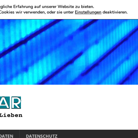
liche Erfahrung auf unserer Website zu bieten.
Cookies wir verwenden, oder sie unter
Einstellungen
deaktivieren.
DATEN
DATENSCHUTZ