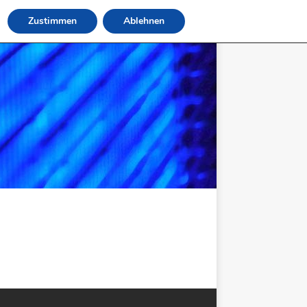
Zustimmen
Ablehnen