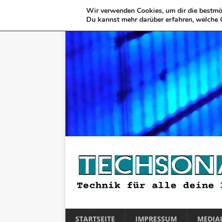
Wir verwenden Cookies, um dir die bestmög
Du kannst mehr darüber erfahren, welche 
STARTSEITE
IMPRESSUM
MEDIA