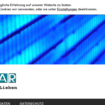
liche Erfahrung auf unserer Website zu bieten.
Cookies wir verwenden, oder sie unter
Einstellungen
deaktivieren.
DATEN
DATENSCHUTZ