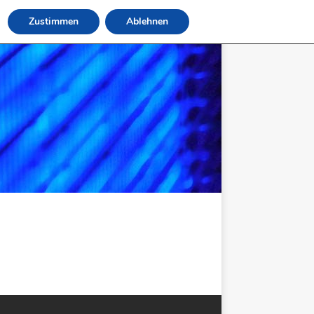
Zustimmen
Ablehnen