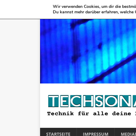
Wir verwenden Cookies, um dir die bestmög
Du kannst mehr darüber erfahren, welche 
STARTSEITE
IMPRESSUM
MEDIA