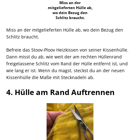
Miss an der
mitgelieferten Hülle ab,
wo dein Bezug den
Schlitz braucht.
Miss an der mitgelieferten Hülle ab, wo dein Bezug den
Schlitz braucht.
Befreie das Stoov-Ploov Heizkissen von seiner Kissenhülle.
Dann misst du ab, wie weit der am rechten Hüllenrand
freigelassene Schlitz vom Rand der Hülle entfernt ist, und
wie lang er ist. Wenn du magst, steckst du an der neuen
Kissenhülle die Maße mit Stecknadeln ab.
4. Hülle am Rand Auftrennen