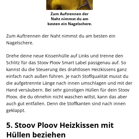
Zum Auftrennen der
Naht nimmst du am
besten ein Nagelschere.
Zum Auftrennen der Naht nimmst du am besten ein
Nagelschere.
Drehe deine neue Kissenhülle auf Links und trenne den
Schlitz für das Stoov Ploov Smart Label passgenau auf. So
kannst du die Steuerung des drahtlosen Heizkissens ganz
einfach nach außen führen. Je nach Stoffqualität musst du
die aufgetrennte Länge nach innen umschlagen und mit der
Hand versäubern. Bei sehr günstigen Hüllen für dein Stoov
Ploov, die du ohnehin nicht waschen willst, kann das aber
auch gut entfallen. Denn die Stoffkanten sind nach innen
geklappt.
5. Stoov Ploov Heizkissen mit
Hüllen beziehen