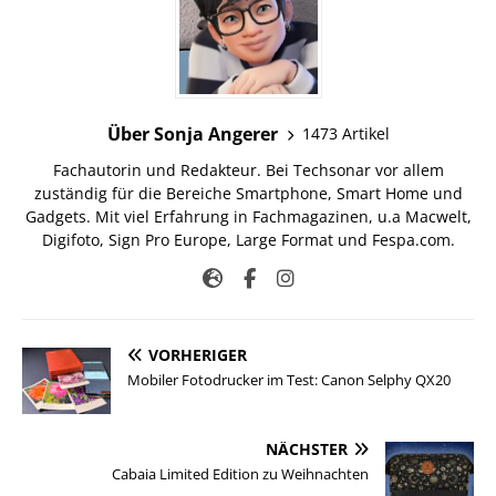
Über Sonja Angerer
1473 Artikel
Fachautorin und Redakteur. Bei Techsonar vor allem
zuständig für die Bereiche Smartphone, Smart Home und
Gadgets. Mit viel Erfahrung in Fachmagazinen, u.a Macwelt,
Digifoto, Sign Pro Europe, Large Format und Fespa.com.
VORHERIGER
Mobiler Fotodrucker im Test: Canon Selphy QX20
NÄCHSTER
Cabaia Limited Edition zu Weihnachten