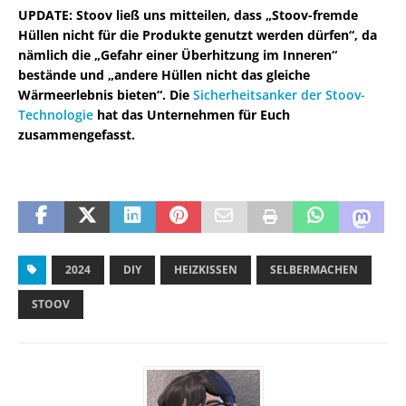
UPDATE: Stoov ließ uns mitteilen, dass „Stoov-fremde
Hüllen nicht für die Produkte genutzt werden dürfen“, da
nämlich die „Gefahr einer Überhitzung im Inneren“
bestände und „andere Hüllen nicht das gleiche
Wärmeerlebnis bieten“. Die
Sicherheitsanker der Stoov-
Technologie
hat das Unternehmen für Euch
zusammengefasst.
2024
DIY
HEIZKISSEN
SELBERMACHEN
STOOV