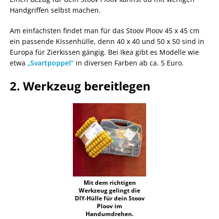
Handgriffen selbst machen.
Am einfachsten findet man für das Stoov Ploov 45 x 45 cm
ein passende Kissenhülle, denn 40 x 40 und 50 x 50 sind in
Europa für Zierkissen gängig. Bei Ikea gibt es Modelle wie
etwa
„Svartpoppel“
in diversen Farben ab ca. 5 Euro.
2. Werkzeug bereitlegen
Mit dem richtigen
Werkzeug gelingt die
DIY-Hülle für dein Stoov
Ploov im
Handumdrehen.