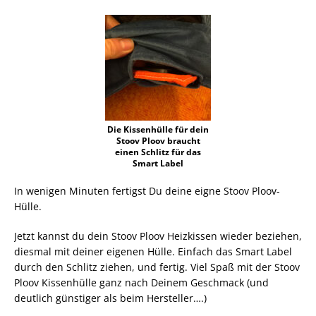
Die Kissenhülle für dein
Stoov Ploov braucht
einen Schlitz für das
Smart Label
In wenigen Minuten fertigst Du deine eigne Stoov Ploov-
Hülle.
Jetzt kannst du dein Stoov Ploov Heizkissen wieder beziehen,
diesmal mit deiner eigenen Hülle. Einfach das Smart Label
durch den Schlitz ziehen, und fertig. Viel Spaß mit der Stoov
Ploov Kissenhülle ganz nach Deinem Geschmack (und
deutlich günstiger als beim Hersteller….)