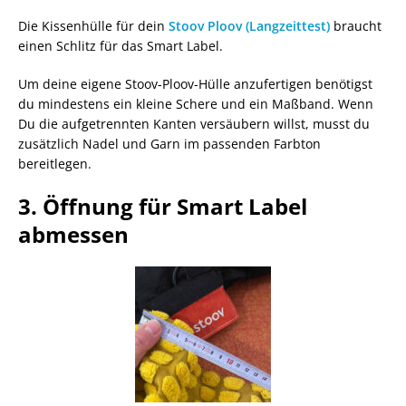
Die Kissenhülle für dein
Stoov Ploov (Langzeittest)
braucht
einen Schlitz für das Smart Label.
Um deine eigene Stoov-Ploov-Hülle anzufertigen benötigst
du mindestens ein kleine Schere und ein Maßband. Wenn
Du die aufgetrennten Kanten versäubern willst, musst du
zusätzlich Nadel und Garn im passenden Farbton
bereitlegen.
3. Öffnung für Smart Label
abmessen