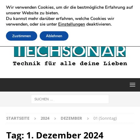
Wir verwenden Cookies, um dir die bestmögliche Erfahrung auf
unserer Website zu bieten.
Du kannst mehr darüber erfahren, welche Cookies wir
verwenden, oder sie unter
Einstellungen
deaktivieren.
Zustimmen
Ablehnen
STARTSEITE
2024
DEZEMBER
01 (Sonntag)
Tag:
1. Dezember 2024