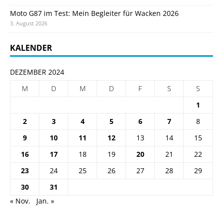
Moto G87 im Test: Mein Begleiter für Wacken 2026
3. August 2026
KALENDER
DEZEMBER 2024
M
D
M
D
F
S
S
1
2
3
4
5
6
7
8
9
10
11
12
13
14
15
16
17
18
19
20
21
22
23
24
25
26
27
28
29
30
31
« Nov.
Jan. »