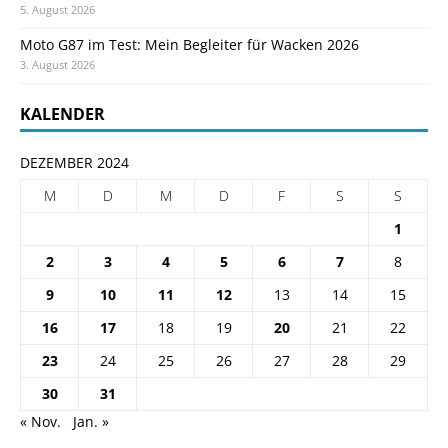
5. August 2026
Moto G87 im Test: Mein Begleiter für Wacken 2026
3. August 2026
KALENDER
DEZEMBER 2024
M
D
M
D
F
S
S
1
2
3
4
5
6
7
8
9
10
11
12
13
14
15
16
17
18
19
20
21
22
23
24
25
26
27
28
29
30
31
« Nov.
Jan. »