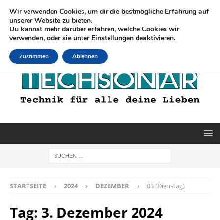
Wir verwenden Cookies, um dir die bestmögliche Erfahrung auf
unserer Website zu bieten.
Du kannst mehr darüber erfahren, welche Cookies wir
verwenden, oder sie unter
Einstellungen
deaktivieren.
Zustimmen
Ablehnen
STARTSEITE
2024
DEZEMBER
03 (Dienstag)
Tag:
3. Dezember 2024