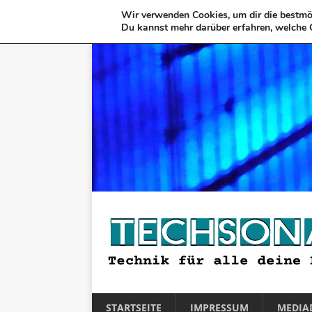
Wir verwenden Cookies, um dir die bestmög
Du kannst mehr darüber erfahren, welche 
STARTSEITE
IMPRESSUM
MEDIA