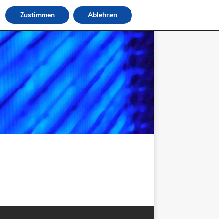
Zustimmen
Ablehnen