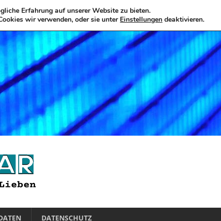
liche Erfahrung auf unserer Website zu bieten.
Cookies wir verwenden, oder sie unter
Einstellungen
deaktivieren.
DATEN
DATENSCHUTZ